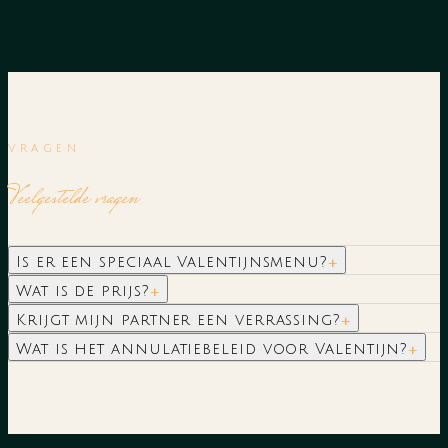
VRAGEN
Veelgestelde vragen
+
Is er een speciaal Valentijnsmenu?
+
Wat is de prijs?
+
Krijgt mijn partner een verrassing?
+
Wat is het annulatiebeleid voor Valentijn?