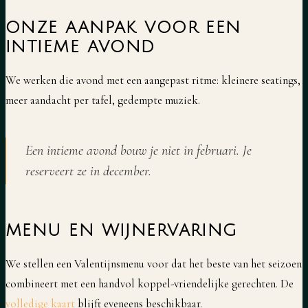
ONZE AANPAK VOOR EEN
INTIEME AVOND
We werken die avond met een aangepast ritme: kleinere seatings,
meer aandacht per tafel, gedempte muziek.
Een intieme avond bouw je niet in februari. Je
reserveert ze in december.
MENU EN WIJNERVARING
We stellen een Valentijnsmenu voor dat het beste van het seizoen
combineert met een handvol koppel-vriendelijke gerechten. De
volledige kaart
blijft eveneens beschikbaar.