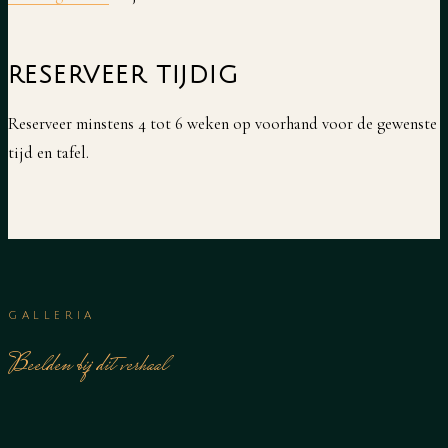
RESERVEER TIJDIG
Reserveer minstens 4 tot 6 weken op voorhand voor de gewenste
tijd en tafel.
GALLERIA
Beelden bij dit verhaal