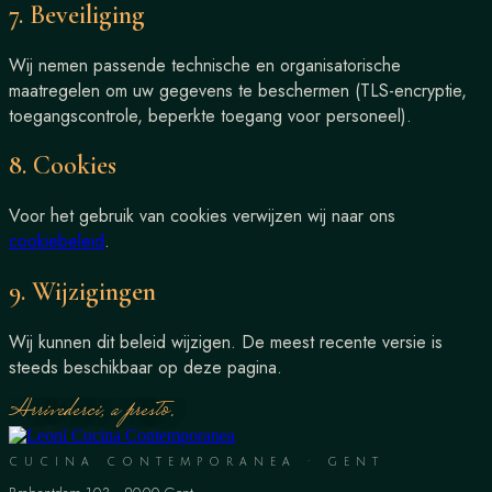
7. Beveiliging
Wij nemen passende technische en organisatorische
maatregelen om uw gegevens te beschermen (TLS-encryptie,
toegangscontrole, beperkte toegang voor personeel).
8. Cookies
Voor het gebruik van cookies verwijzen wij naar ons
cookiebeleid
.
9. Wijzigingen
Wij kunnen dit beleid wijzigen. De meest recente versie is
steeds beschikbaar op deze pagina.
Arrivederci, a presto.
CUCINA CONTEMPORANEA · GENT